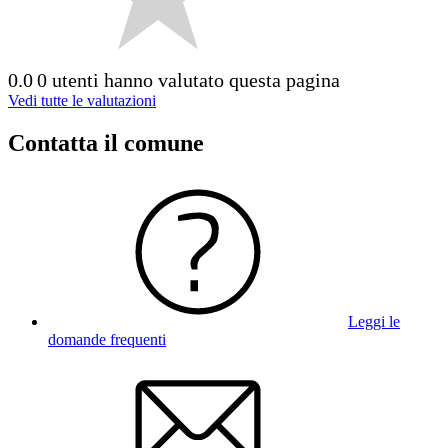
0.0
0 utenti hanno valutato questa pagina
Vedi tutte le valutazioni
Contatta il comune
Leggi le
domande frequenti