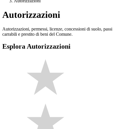
Autorizzazioni
Autorizzazioni
Autorizzazioni, permessi, licenze, concessioni di suolo, passi
carrabili e prestito di beni del Comune.
Esplora Autorizzazioni