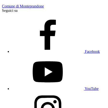
Comune di Monteprandone
Seguici su
Facebook
YouTube