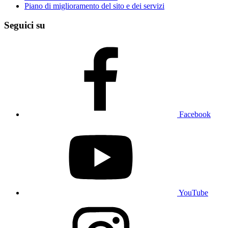
Piano di miglioramento del sito e dei servizi
Seguici su
Facebook
YouTube