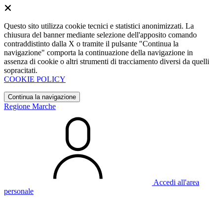
Questo sito utilizza cookie tecnici e statistici anonimizzati. La
chiusura del banner mediante selezione dell'apposito comando
contraddistinto dalla X o tramite il pulsante "Continua la
navigazione" comporta la continuazione della navigazione in
assenza di cookie o altri strumenti di tracciamento diversi da quelli
sopracitati.
COOKIE POLICY
Continua la navigazione
Regione Marche
Accedi all'area
personale