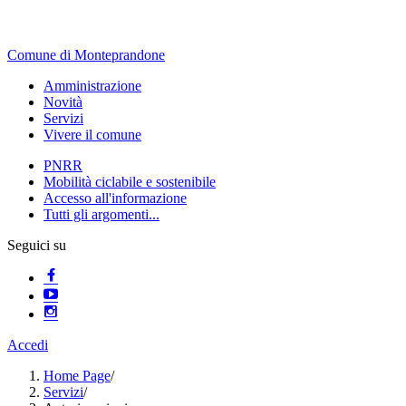
Comune di Monteprandone
Amministrazione
Novità
Servizi
Vivere il comune
PNRR
Mobilità ciclabile e sostenibile
Accesso all'informazione
Tutti gli argomenti...
Seguici su
Accedi
Home Page
/
Servizi
/