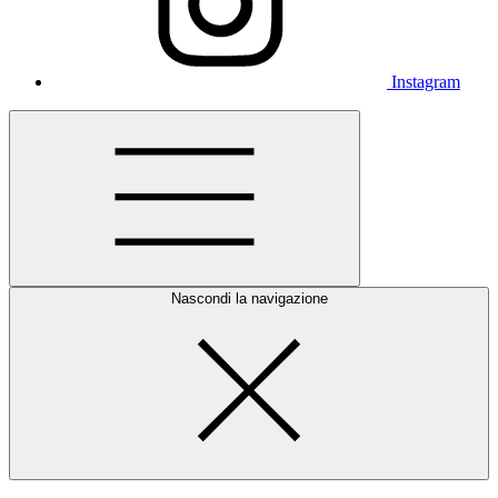
Instagram
Nascondi la navigazione