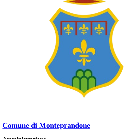
Comune di Monteprandone