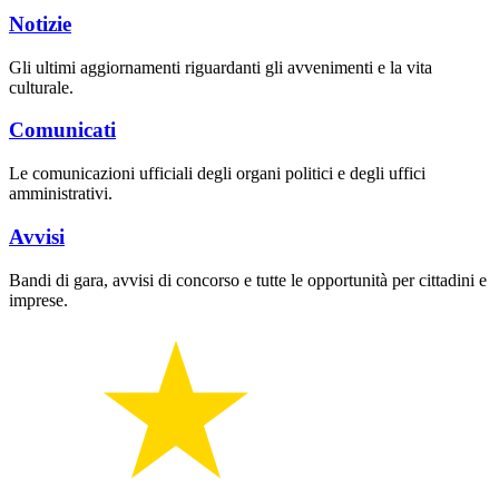
Notizie
Gli ultimi aggiornamenti riguardanti gli avvenimenti e la vita
culturale.
Comunicati
Le comunicazioni ufficiali degli organi politici e degli uffici
amministrativi.
Avvisi
Bandi di gara, avvisi di concorso e tutte le opportunità per cittadini e
imprese.