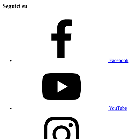
Seguici su
Facebook
YouTube