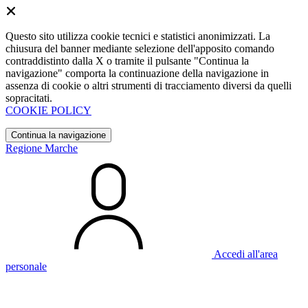
Questo sito utilizza cookie tecnici e statistici anonimizzati. La
chiusura del banner mediante selezione dell'apposito comando
contraddistinto dalla X o tramite il pulsante "Continua la
navigazione" comporta la continuazione della navigazione in
assenza di cookie o altri strumenti di tracciamento diversi da quelli
sopracitati.
COOKIE POLICY
Continua la navigazione
Regione Marche
Accedi all'area
personale