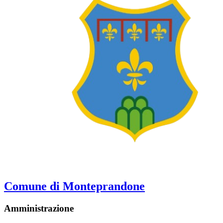
Comune di Monteprandone
Amministrazione