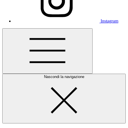
Instagram
Nascondi la navigazione