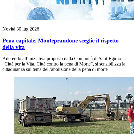
Novità
30 lug 2026
Pena capitale, Monteprandone sceglie il rispetto
della vita
Aderendo all’iniziativa proposta dalla Comunità di Sant’Egidio
“Città per la Vita. Città contro la pena di Morte”, si sensibilizza la
cittadinanza sul tema dell’abolizione della pena di morte