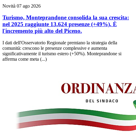
Novità
07 ago 2026
Turismo, Monteprandone consolida la sua crescita:
nel 2025 raggiunte 13.624 presenze (+49%). È
l'incremento più alto del Piceno.
I dati dell'Osservatorio Regionale premiano la strategia della
comunità: crescono le presenze complessive e aumenta
significativamente il turismo estero (+50%). Monteprandone si
afferma come meta (...)