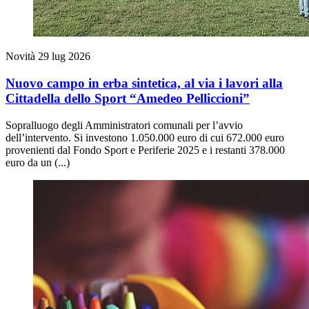
Novità
29 lug 2026
Nuovo campo in erba sintetica, al via i lavori alla
Cittadella dello Sport “Amedeo Pelliccioni”
Sopralluogo degli Amministratori comunali per l’avvio
dell’intervento. Si investono 1.050.000 euro di cui 672.000 euro
provenienti dal Fondo Sport e Periferie 2025 e i restanti 378.000
euro da un (...)