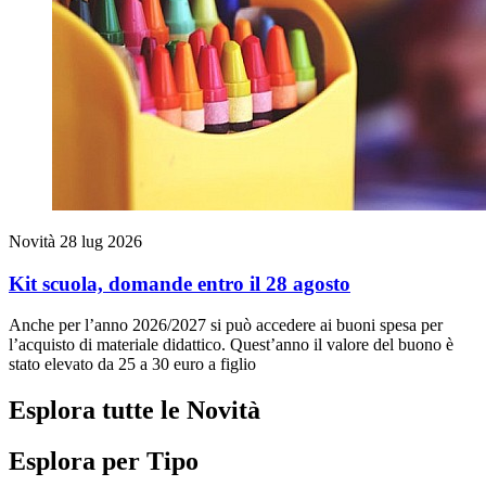
Novità
28 lug 2026
Kit scuola, domande entro il 28 agosto
Anche per l’anno 2026/2027 si può accedere ai buoni spesa per
l’acquisto di materiale didattico. Quest’anno il valore del buono è
stato elevato da 25 a 30 euro a figlio
Esplora tutte le Novità
Esplora per Tipo