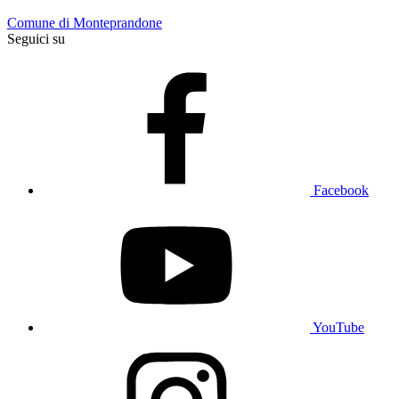
Comune di Monteprandone
Seguici su
Facebook
YouTube