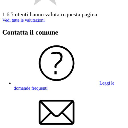
1.6
5 utenti hanno valutato questa pagina
Vedi tutte le valutazioni
Contatta il comune
Leggi le
domande frequenti