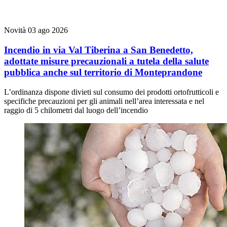
Novità
03 ago 2026
Incendio in via Val Tiberina a San Benedetto,
adottate misure precauzionali a tutela della salute
pubblica anche sul territorio di Monteprandone
L’ordinanza dispone divieti sul consumo dei prodotti ortofrutticoli e
specifiche precauzioni per gli animali nell’area interessata e nel
raggio di 5 chilometri dal luogo dell’incendio