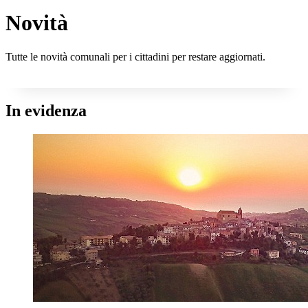
Novità
Tutte le novità comunali per i cittadini per restare aggiornati.
In evidenza