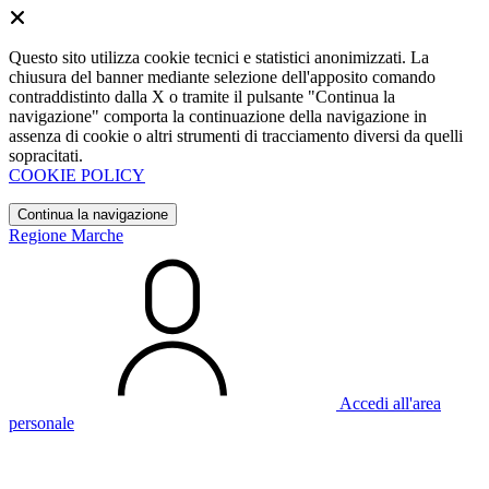
Questo sito utilizza cookie tecnici e statistici anonimizzati. La
chiusura del banner mediante selezione dell'apposito comando
contraddistinto dalla X o tramite il pulsante "Continua la
navigazione" comporta la continuazione della navigazione in
assenza di cookie o altri strumenti di tracciamento diversi da quelli
sopracitati.
COOKIE POLICY
Continua la navigazione
Regione Marche
Accedi all'area
personale