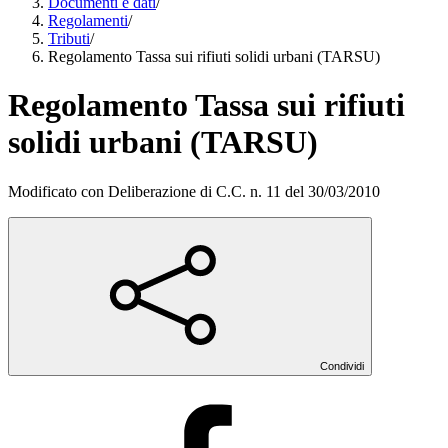
Documenti e dati
/
Regolamenti
/
Tributi
/
Regolamento Tassa sui rifiuti solidi urbani (TARSU)
Regolamento Tassa sui rifiuti
solidi urbani (TARSU)
Modificato con Deliberazione di C.C. n. 11 del 30/03/2010
Condividi