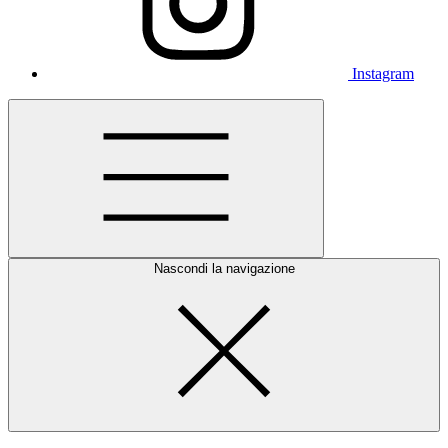
Instagram
Nascondi la navigazione