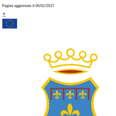
Pagina aggiornata il 06/02/2025