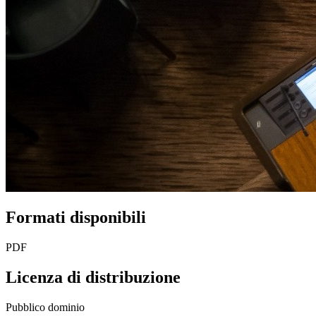
Formati disponibili
PDF
Licenza di distribuzione
Pubblico dominio