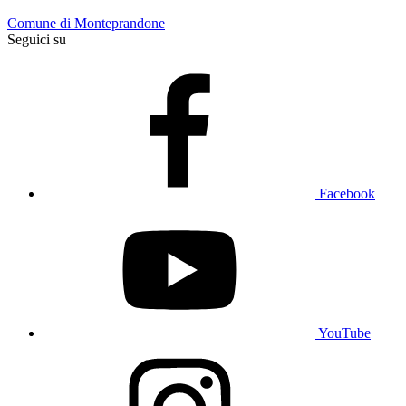
Comune di Monteprandone
Seguici su
Facebook
YouTube