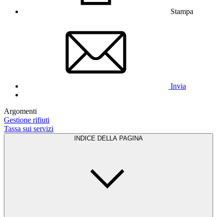
Stampa
Invia
Argomenti
Gestione rifiuti
Tassa sui servizi
INDICE DELLA PAGINA