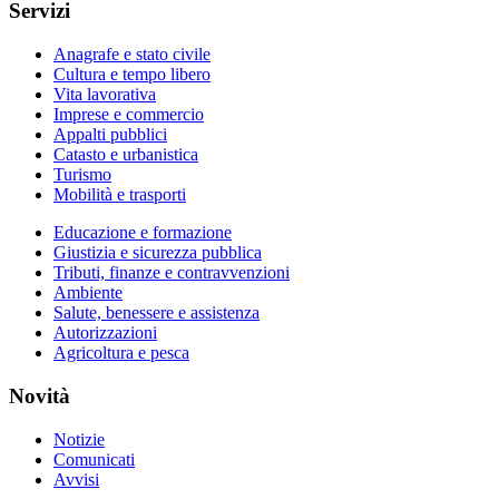
Servizi
Anagrafe e stato civile
Cultura e tempo libero
Vita lavorativa
Imprese e commercio
Appalti pubblici
Catasto e urbanistica
Turismo
Mobilità e trasporti
Educazione e formazione
Giustizia e sicurezza pubblica
Tributi, finanze e contravvenzioni
Ambiente
Salute, benessere e assistenza
Autorizzazioni
Agricoltura e pesca
Novità
Notizie
Comunicati
Avvisi