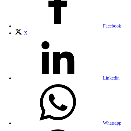
Facebook
X
Linkedin
Whatsapp