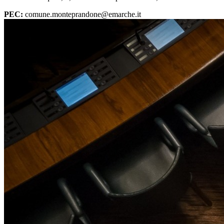
PEC:
comune.monteprandone@emarche.it