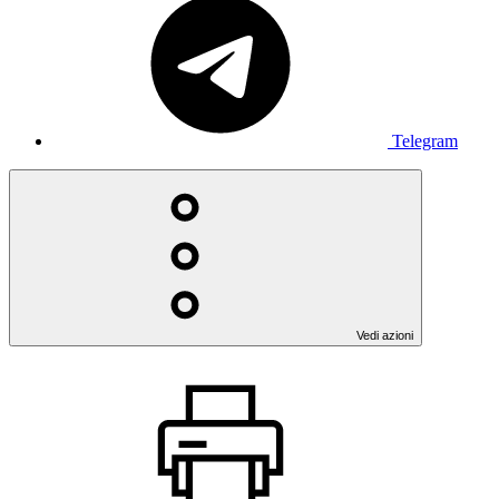
Telegram
Vedi azioni