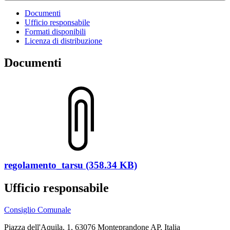
Documenti
Ufficio responsabile
Formati disponibili
Licenza di distribuzione
Documenti
regolamento_tarsu (358.34 KB)
Ufficio responsabile
Consiglio Comunale
Piazza dell'Aquila, 1, 63076 Monteprandone AP, Italia