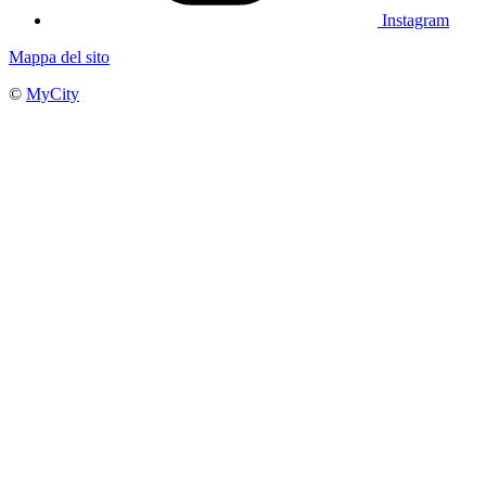
Instagram
Mappa del sito
©
MyCity