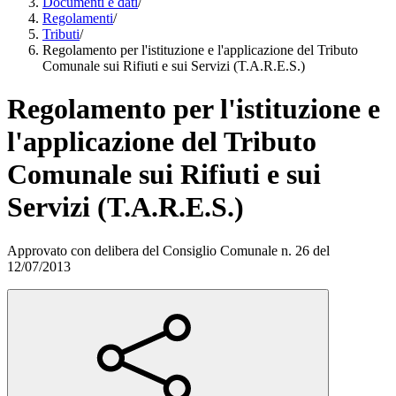
Documenti e dati
/
Regolamenti
/
Tributi
/
Regolamento per l'istituzione e l'applicazione del Tributo
Comunale sui Rifiuti e sui Servizi (T.A.R.E.S.)
Regolamento per l'istituzione e
l'applicazione del Tributo
Comunale sui Rifiuti e sui
Servizi (T.A.R.E.S.)
Approvato con delibera del Consiglio Comunale n. 26 del
12/07/2013