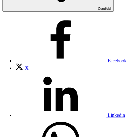
Condividi
Facebook
X
Linkedin