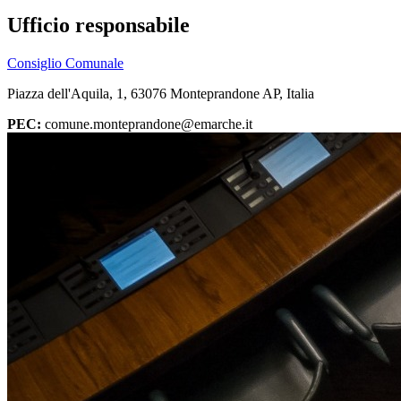
Ufficio responsabile
Consiglio Comunale
Piazza dell'Aquila, 1, 63076 Monteprandone AP, Italia
PEC:
comune.monteprandone@emarche.it