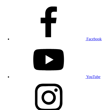
Facebook
YouTube