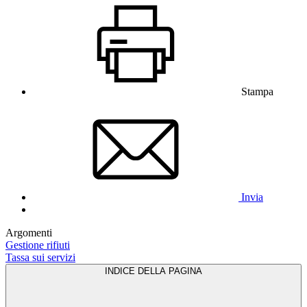
Stampa
Invia
Argomenti
Gestione rifiuti
Tassa sui servizi
INDICE DELLA PAGINA