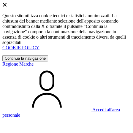
Questo sito utilizza cookie tecnici e statistici anonimizzati. La
chiusura del banner mediante selezione dell'apposito comando
contraddistinto dalla X o tramite il pulsante "Continua la
navigazione" comporta la continuazione della navigazione in
assenza di cookie o altri strumenti di tracciamento diversi da quelli
sopracitati.
COOKIE POLICY
Continua la navigazione
Regione Marche
Accedi all'area
personale