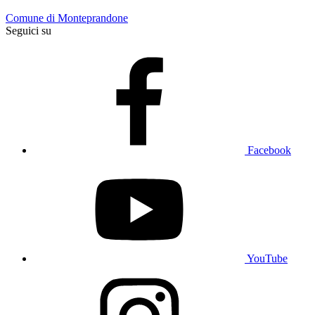
Comune di Monteprandone
Seguici su
Facebook
YouTube