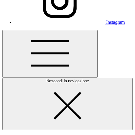
Instagram
Nascondi la navigazione