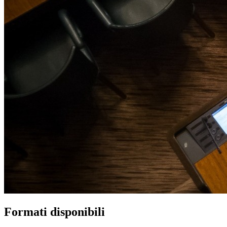
Formati disponibili