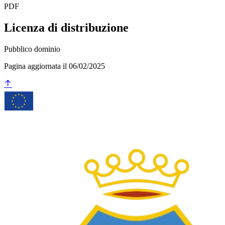
PDF
Licenza di distribuzione
Pubblico dominio
Pagina aggiornata il 06/02/2025