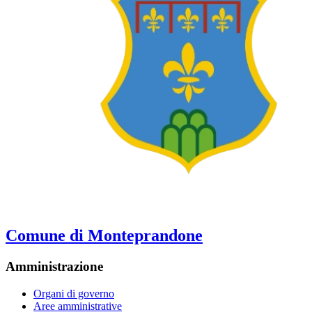
Comune di Monteprandone
Amministrazione
Organi di governo
Aree amministrative