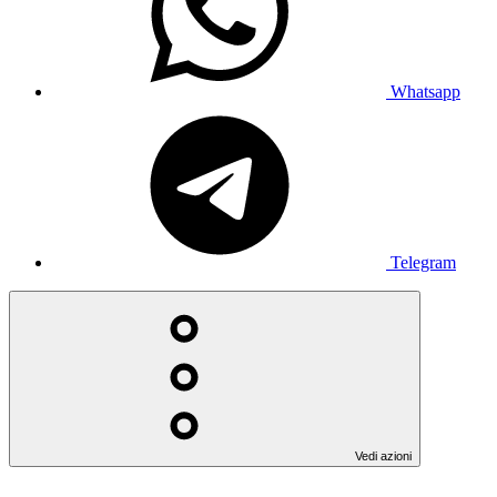
Whatsapp
Telegram
Vedi azioni