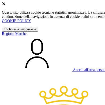
Questo sito utilizza cookie tecnici e statistici anonimizzati. La chiu
continuazione della navigazione in assenza di cookie o altri strumenti d
COOKIE POLICY
Continua la navigazione
Regione Marche
Accedi all'area perso