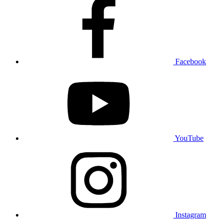
Facebook
YouTube
Instagram