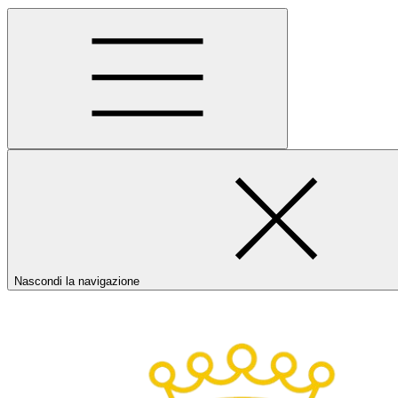
Nascondi la navigazione