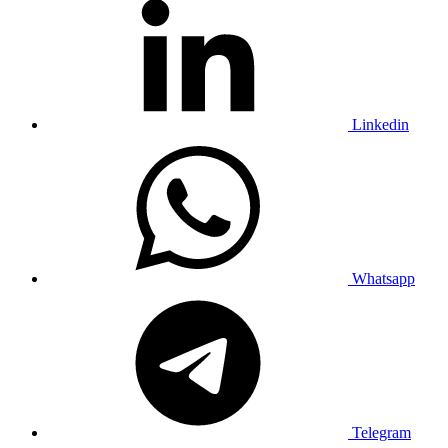
Linkedin
Whatsapp
Telegram