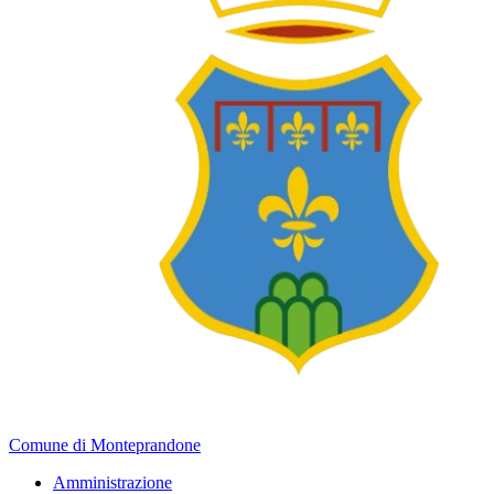
Comune di Monteprandone
Amministrazione