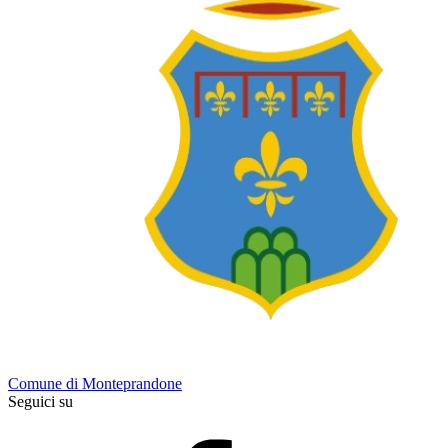
Comune di Monteprandone
Seguici su