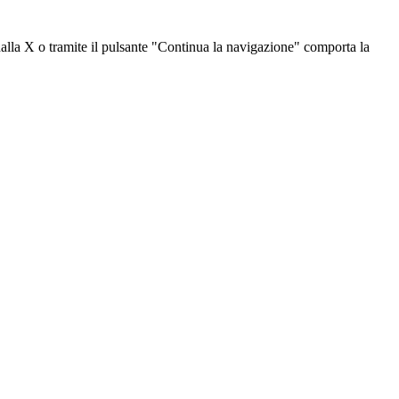
dalla X o tramite il pulsante "Continua la navigazione" comporta la