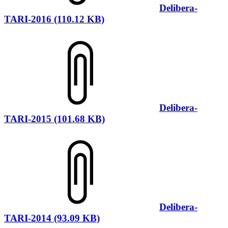
Delibera-
TARI-2016 (110.12 KB)
Delibera-
TARI-2015 (101.68 KB)
Delibera-
TARI-2014 (93.09 KB)