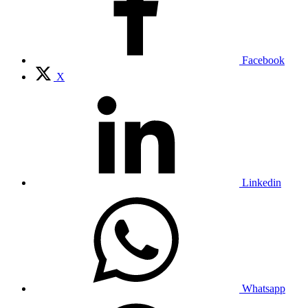
Facebook
X
Linkedin
Whatsapp