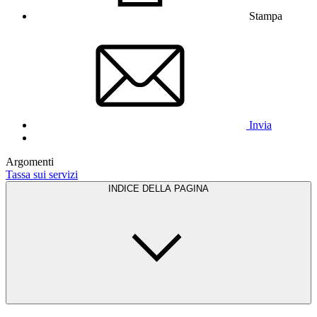
Stampa
Invia
Argomenti
Tassa sui servizi
INDICE DELLA PAGINA