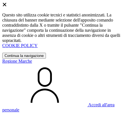
Questo sito utilizza cookie tecnici e statistici anonimizzati. La
chiusura del banner mediante selezione dell'apposito comando
contraddistinto dalla X o tramite il pulsante "Continua la
navigazione" comporta la continuazione della navigazione in
assenza di cookie o altri strumenti di tracciamento diversi da quelli
sopracitati.
COOKIE POLICY
Continua la navigazione
Regione Marche
Accedi all'area
personale