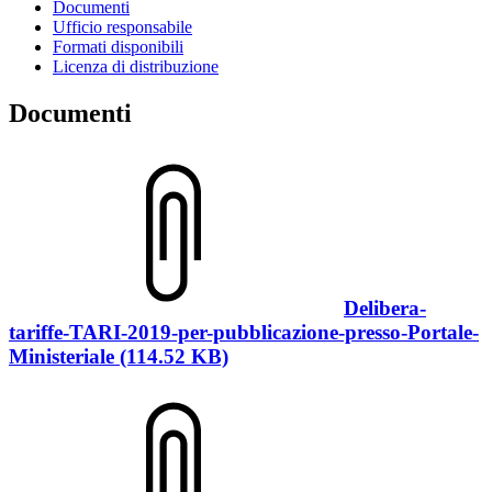
Documenti
Ufficio responsabile
Formati disponibili
Licenza di distribuzione
Documenti
Delibera-
tariffe-TARI-2019-per-pubblicazione-presso-Portale-
Ministeriale (114.52 KB)