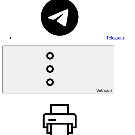
Telegram
Vedi azioni