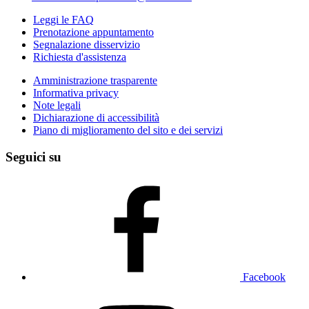
Leggi le FAQ
Prenotazione appuntamento
Segnalazione disservizio
Richiesta d'assistenza
Amministrazione trasparente
Informativa privacy
Note legali
Dichiarazione di accessibilità
Piano di miglioramento del sito e dei servizi
Seguici su
Facebook