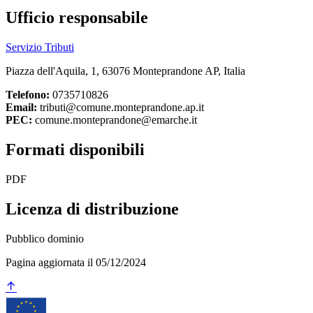
Ufficio responsabile
Servizio Tributi
Piazza dell'Aquila, 1, 63076 Monteprandone AP, Italia
Telefono:
0735710826
Email:
tributi@comune.monteprandone.ap.it
PEC:
comune.monteprandone@emarche.it
Formati disponibili
PDF
Licenza di distribuzione
Pubblico dominio
Pagina aggiornata il 05/12/2024