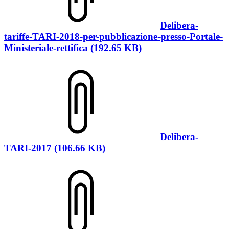
Delibera-
tariffe-TARI-2018-per-pubblicazione-presso-Portale-
Ministeriale-rettifica (192.65 KB)
Delibera-
TARI-2017 (106.66 KB)