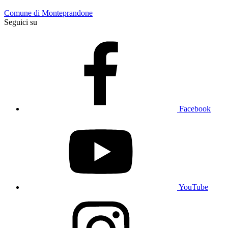
Comune di Monteprandone
Seguici su
Facebook
YouTube