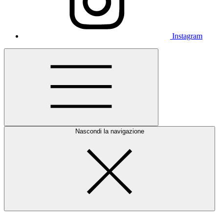
Instagram
Nascondi la navigazione